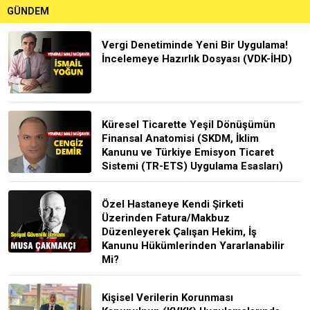
GÜNDEM
Vergi Denetiminde Yeni Bir Uygulama!
İncelemeye Hazırlık Dosyası (VDK-İHD)
Küresel Ticarette Yeşil Dönüşümün
Finansal Anatomisi (SKDM, İklim
Kanunu ve Türkiye Emisyon Ticaret
Sistemi (TR-ETS) Uygulama Esasları)
Özel Hastaneye Kendi Şirketi
Üzerinden Fatura/Makbuz
Düzenleyerek Çalışan Hekim, İş
Kanunu Hükümlerinden Yararlanabilir
Mi?
Kişisel Verilerin Korunması