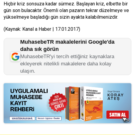
Hiçbir kriz sonsuza kadar sürmez. Başlayan kriz, elbette bir
gün son bulacaktır. Önemli olan pazarın tekrar düzelmeye ve
yükselmeye başladığı gün sizin ayakta kalabilmenizdir.
(Kaynak: Kanal a Haber | 17.01.2017)
MuhasebeTR makalelerini Google'da
daha sık görün
MuhasebeTR'yi tercih ettiğiniz kaynaklara
ekleyerek nitelikli makalelere daha kolay
ulaşın.