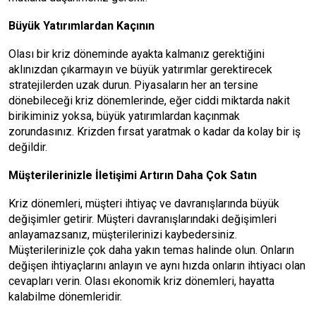
Büyük Yatırımlardan Kaçının
Olası bir kriz döneminde ayakta kalmanız gerektiğini
aklınızdan çıkarmayın ve büyük yatırımlar gerektirecek
stratejilerden uzak durun. Piyasaların her an tersine
dönebileceği kriz dönemlerinde, eğer ciddi miktarda nakit
birikiminiz yoksa, büyük yatırımlardan kaçınmak
zorundasınız. Krizden fırsat yaratmak o kadar da kolay bir iş
değildir.
Müşterilerinizle İletişimi Artırın Daha Çok Satın
Kriz dönemleri, müşteri ihtiyaç ve davranışlarında büyük
değişimler getirir. Müşteri davranışlarındaki değişimleri
anlayamazsanız, müşterilerinizi kaybedersiniz.
Müşterilerinizle çok daha yakın temas halinde olun. Onların
değişen ihtiyaçlarını anlayın ve aynı hızda onların ihtiyacı olan
cevapları verin. Olası ekonomik kriz dönemleri, hayatta
kalabilme dönemleridir.