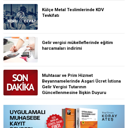
Külçe Metal Teslimlerinde KDV
Tevkifatı
Gelir vergisi mükelleflerinde eğitim
harcamaları indirimi
Muhtasar ve Prim Hizmet
Beyannamelerinde Asgari Ücret İstisna
Gelir Vergisi Tutarının
Güncellenmesine İlişkin Duyuru