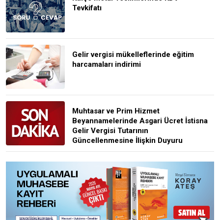
Tevkifatı
Gelir vergisi mükelleflerinde eğitim
harcamaları indirimi
Muhtasar ve Prim Hizmet
Beyannamelerinde Asgari Ücret İstisna
Gelir Vergisi Tutarının
Güncellenmesine İlişkin Duyuru