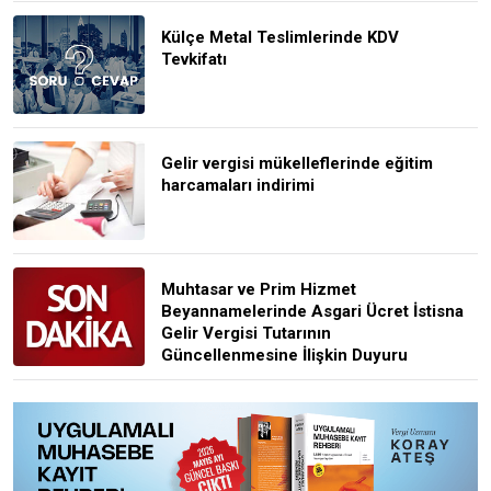
Külçe Metal Teslimlerinde KDV
Tevkifatı
Gelir vergisi mükelleflerinde eğitim
harcamaları indirimi
Muhtasar ve Prim Hizmet
Beyannamelerinde Asgari Ücret İstisna
Gelir Vergisi Tutarının
Güncellenmesine İlişkin Duyuru