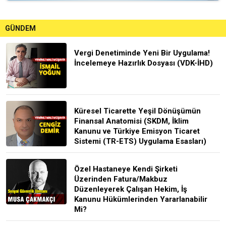
GÜNDEM
Vergi Denetiminde Yeni Bir Uygulama!
İncelemeye Hazırlık Dosyası (VDK-İHD)
Küresel Ticarette Yeşil Dönüşümün
Finansal Anatomisi (SKDM, İklim
Kanunu ve Türkiye Emisyon Ticaret
Sistemi (TR-ETS) Uygulama Esasları)
Özel Hastaneye Kendi Şirketi
Üzerinden Fatura/Makbuz
Düzenleyerek Çalışan Hekim, İş
Kanunu Hükümlerinden Yararlanabilir
Mi?