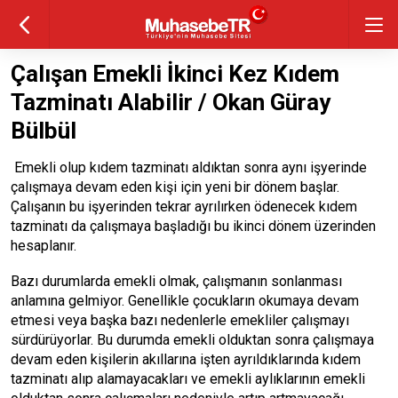
Çalışan Emekli İkinci Kez Kıdem
Tazminatı Alabilir / Okan Güray
Bülbül
Emekli olup kıdem tazminatı aldıktan sonra aynı işyerinde
çalışmaya devam eden kişi için yeni bir dönem başlar.
Çalışanın bu işyerinden tekrar ayrılırken ödenecek kıdem
tazminatı da çalışmaya başladığı bu ikinci dönem üzerinden
hesaplanır.
Bazı durumlarda emekli olmak, çalışmanın sonlanması
anlamına gelmiyor. Genellikle çocukların okumaya devam
etmesi veya başka bazı nedenlerle emekliler çalışmayı
sürdürüyorlar. Bu durumda emekli olduktan sonra çalışmaya
devam eden kişilerin akıllarına işten ayrıldıklarında kıdem
tazminatı alıp alamayacakları ve emekli aylıklarının emekli