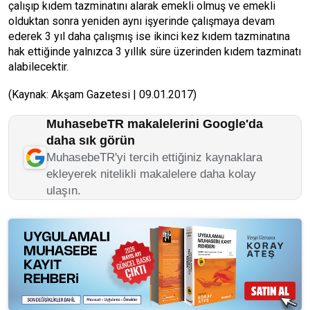
çalışıp kıdem tazminatını alarak emekli olmuş ve emekli
olduktan sonra yeniden aynı işyerinde çalışmaya devam
ederek 3 yıl daha çalışmış ise ikinci kez kıdem tazminatına
hak ettiğinde yalnızca 3 yıllık süre üzerinden kıdem tazminatı
alabilecektir.
(Kaynak: Akşam Gazetesi | 09.01.2017)
MuhasebeTR makalelerini Google'da
daha sık görün
MuhasebeTR'yi tercih ettiğiniz kaynaklara
ekleyerek nitelikli makalelere daha kolay
ulaşın.