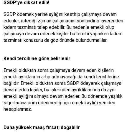
SGDP'ye dikkat edin!
SGDP ödemek yerine aylığını kestirip çalışmaya devam
edenler, istediği zaman çalışmasını sonlandırıp işverenden
kıdem tazminatı talep edebilir. Bu nedenle emekli olup
çalışmaya devam edecek kişiler bu tercihi yaparken kıdem
tazminatı konusunu da göz önünde bulundurmalılar.
Kendi tercihine göre belirlenir
Emekli olduktan sonra çalışmaya devam eden kişilerin
emekli aylıklarının artıp artmayacağı da kendi tercihlerine
bağlıdır. Emekli olduktan sonra SGDP ödeyerek çalışmaya
devam eden kişiler, bu işlerinden ayrıldıklarında da aynı
emekli aylığını almaya devam ederler. Bu dönemde yaşlılık
sigortasına prim ödenmediği için emekli aylığı yeniden
hesaplanmaz.
Daha yüksek maaş fırsatı doğabilir