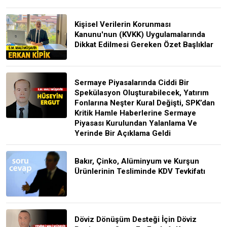
Kişisel Verilerin Korunması
Kanunu'nun (KVKK) Uygulamalarında
Dikkat Edilmesi Gereken Özet Başlıklar
Sermaye Piyasalarında Ciddi Bir
Spekülasyon Oluşturabilecek, Yatırım
Fonlarına Neşter Kural Değişti, SPK’dan
Kritik Hamle Haberlerine Sermaye
Piyasası Kurulundan Yalanlama Ve
Yerinde Bir Açıklama Geldi
Bakır, Çinko, Alüminyum ve Kurşun
Ürünlerinin Tesliminde KDV Tevkifatı
Döviz Dönüşüm Desteği İçin Döviz