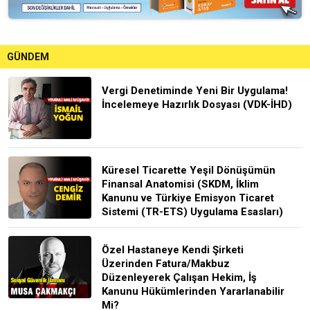
GÜNDEM
Vergi Denetiminde Yeni Bir Uygulama!
İncelemeye Hazırlık Dosyası (VDK-İHD)
Küresel Ticarette Yeşil Dönüşümün
Finansal Anatomisi (SKDM, İklim
Kanunu ve Türkiye Emisyon Ticaret
Sistemi (TR-ETS) Uygulama Esasları)
Özel Hastaneye Kendi Şirketi
Üzerinden Fatura/Makbuz
Düzenleyerek Çalışan Hekim, İş
Kanunu Hükümlerinden Yararlanabilir
Mi?