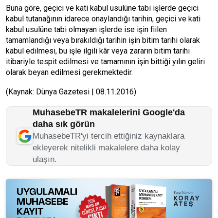
Buna göre, geçici ve kati kabul usulüne tabi işlerde geçici
kabul tutanağının idarece onaylandığı tarihin, geçici ve kati
kabul usulüne tabi olmayan işlerde ise işin fiilen
tamamlandığı veya bırakıldığı tarihin işin bitim tarihi olarak
kabul edilmesi, bu işle ilgili kâr veya zararın bitim tarihi
itibariyle tespit edilmesi ve tamamının işin bittiği yılın geliri
olarak beyan edilmesi gerekmektedir.
(Kaynak: Dünya Gazetesi | 08.11.2016)
MuhasebeTR makalelerini Google'da
daha sık görün
MuhasebeTR'yi tercih ettiğiniz kaynaklara
ekleyerek nitelikli makalelere daha kolay
ulaşın.