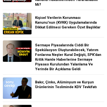
Mi?
Kişisel Verilerin Korunması
Kanunu'nun (KVKK) Uygulamalarında
Dikkat Edilmesi Gereken Özet Başlıklar
Sermaye Piyasalarında Ciddi Bir
Spekülasyon Oluşturabilecek, Yatırım
Fonlarına Neşter Kural Değişti, SPK’dan
Kritik Hamle Haberlerine Sermaye
Piyasası Kurulundan Yalanlama Ve
Yerinde Bir Açıklama Geldi
Bakır, Çinko, Alüminyum ve Kurşun
Ürünlerinin Tesliminde KDV Tevkifatı