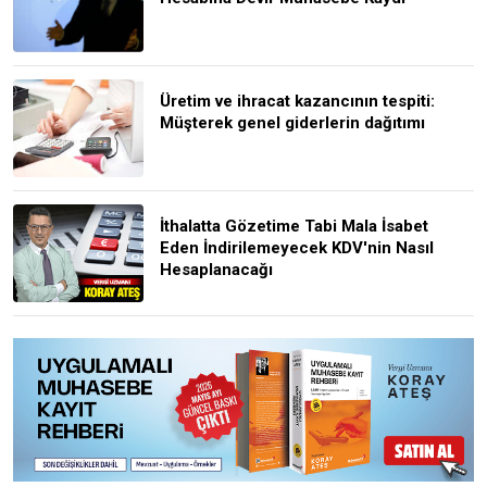
Üretim ve ihracat kazancının tespiti:
Müşterek genel giderlerin dağıtımı
İthalatta Gözetime Tabi Mala İsabet
Eden İndirilemeyecek KDV'nin Nasıl
Hesaplanacağı