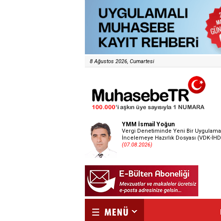
8 Ağustos 2026, Cumartesi
YMM İsmail Yoğun
Vergi Denetiminde Yeni Bir Uygulama
İncelemeye Hazırlık Dosyası (VDK-İHD
(07.08.2026)