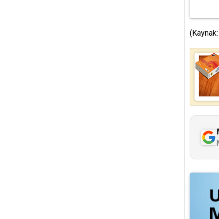
(Kaynak: