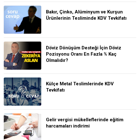
Bakır, Çinko, Alüminyum ve Kurşun
Ürünlerinin Tesliminde KDV Tevkifatı
Döviz Dönüşüm Desteği İçin Döviz
Pozisyonu Oranı En Fazla % Kaç
Olmalıdır?
Külçe Metal Teslimlerinde KDV
Tevkifatı
Gelir vergisi mükelleflerinde eğitim
harcamaları indirimi