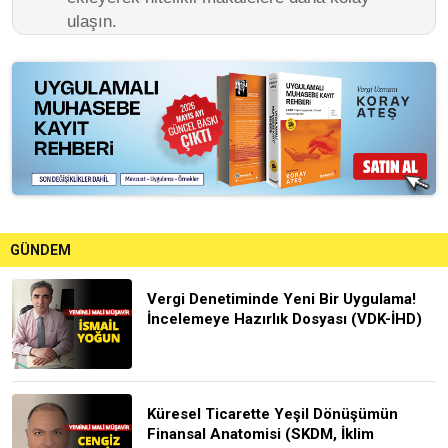
ulaşın.
GÜNDEM
Vergi Denetiminde Yeni Bir Uygulama!
İncelemeye Hazırlık Dosyası (VDK-İHD)
Küresel Ticarette Yeşil Dönüşümün
Finansal Anatomisi (SKDM, İklim