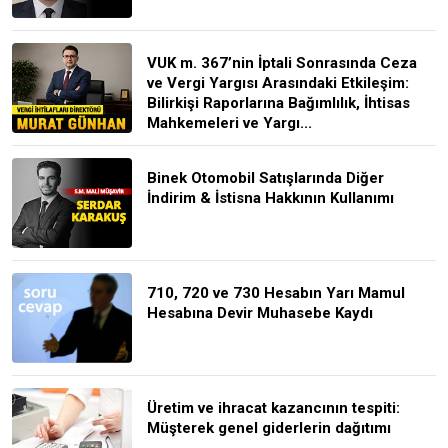
VUK m. 367’nin İptali Sonrasında Ceza
ve Vergi Yargısı Arasındaki Etkileşim:
Bilirkişi Raporlarına Bağımlılık, İhtisas
Mahkemeleri ve Yargı...
Binek Otomobil Satışlarında Diğer
İndirim & İstisna Hakkının Kullanımı
710, 720 ve 730 Hesabın Yarı Mamul
Hesabına Devir Muhasebe Kaydı
Üretim ve ihracat kazancının tespiti:
Müşterek genel giderlerin dağıtımı