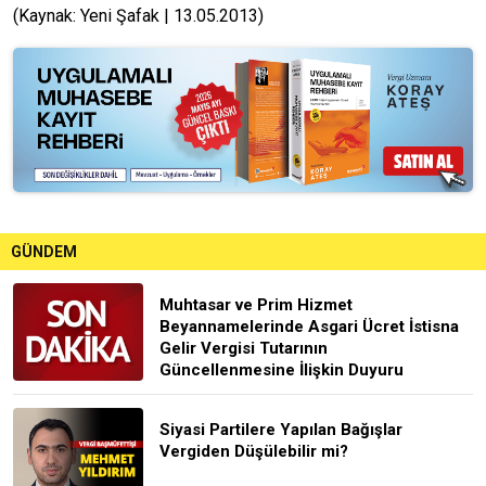
(Kaynak: Yeni Şafak | 13.05.2013)
GÜNDEM
Muhtasar ve Prim Hizmet
Beyannamelerinde Asgari Ücret İstisna
Gelir Vergisi Tutarının
Güncellenmesine İlişkin Duyuru
Siyasi Partilere Yapılan Bağışlar
Vergiden Düşülebilir mi?