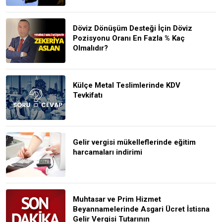
Döviz Dönüşüm Desteği İçin Döviz
Pozisyonu Oranı En Fazla % Kaç
Olmalıdır?
Külçe Metal Teslimlerinde KDV
Tevkifatı
Gelir vergisi mükelleflerinde eğitim
harcamaları indirimi
Muhtasar ve Prim Hizmet
Beyannamelerinde Asgari Ücret İstisna
Gelir Vergisi Tutarının