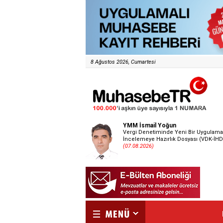
8 Ağustos 2026, Cumartesi
YMM İsmail Yoğun
Vergi Denetiminde Yeni Bir Uygulama
İncelemeye Hazırlık Dosyası (VDK-İHD
(07.08.2026)