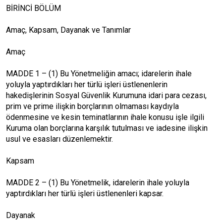
BİRİNCİ BÖLÜM
Amaç, Kapsam, Dayanak ve Tanımlar
Amaç
MADDE 1 – (1) Bu Yönetmeliğin amacı; idarelerin ihale
yoluyla yaptırdıkları her türlü işleri üstlenenlerin
hakedişlerinin Sosyal Güvenlik Kurumuna idari para cezası,
prim ve prime ilişkin borçlarının olmaması kaydıyla
ödenmesine ve kesin teminatlarının ihale konusu işle ilgili
Kuruma olan borçlarına karşılık tutulması ve iadesine ilişkin
usul ve esasları düzenlemektir.
Kapsam
MADDE 2 – (1) Bu Yönetmelik, idarelerin ihale yoluyla
yaptırdıkları her türlü işleri üstlenenleri kapsar.
Dayanak