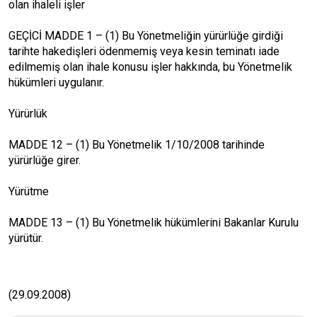
olan ihaleli işler
GEÇİCİ MADDE 1 – (1) Bu Yönetmeliğin yürürlüğe girdiği
tarihte hakedişleri ödenmemiş veya kesin teminatı iade
edilmemiş olan ihale konusu işler hakkında, bu Yönetmelik
hükümleri uygulanır.
Yürürlük
MADDE 12 – (1) Bu Yönetmelik 1/10/2008 tarihinde
yürürlüğe girer.
Yürütme
MADDE 13 – (1) Bu Yönetmelik hükümlerini Bakanlar Kurulu
yürütür.
(29.09.2008)