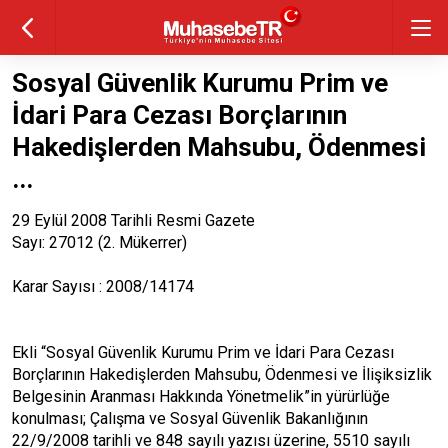
Sosyal Güvenlik Kurumu Prim ve
İdari Para Cezası Borçlarının
Hakedişlerden Mahsubu, Ödenmesi
...
29 Eylül 2008 Tarihli Resmi Gazete
Sayı: 27012 (2. Mükerrer)
Karar Sayısı : 2008/14174
Ekli “Sosyal Güvenlik Kurumu Prim ve İdari Para Cezası
Borçlarının Hakedişlerden Mahsubu, Ödenmesi ve İlişiksizlik
Belgesinin Aranması Hakkında Yönetmelik”in yürürlüğe
konulması; Çalışma ve Sosyal Güvenlik Bakanlığının
22/9/2008 tarihli ve 848 sayılı yazısı üzerine, 5510 sayılı