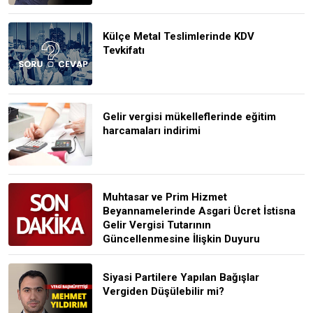
Külçe Metal Teslimlerinde KDV
Tevkifatı
Gelir vergisi mükelleflerinde eğitim
harcamaları indirimi
Muhtasar ve Prim Hizmet
Beyannamelerinde Asgari Ücret İstisna
Gelir Vergisi Tutarının
Güncellenmesine İlişkin Duyuru
Siyasi Partilere Yapılan Bağışlar
Vergiden Düşülebilir mi?