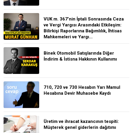
VUK m. 367’nin İptali Sonrasında Ceza
ve Vergi Yargısı Arasındaki Etkileşim:
Bilirkişi Raporlarına Bağımlılık, İhtisas
Mahkemeleri ve Yargı...
Binek Otomobil Satışlarında Diğer
İndirim & İstisna Hakkının Kullanımı
710, 720 ve 730 Hesabın Yarı Mamul
Hesabına Devir Muhasebe Kaydı
Üretim ve ihracat kazancının tespiti:
Müşterek genel giderlerin dağıtımı