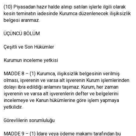
(10) Piyasadan hazır halde alınıp satılan işlerle ilgili olarak
kesin teminatın iadesinde Kurumca düzenlenecek ilişiksizlik
belgesi aranmaz.
ÜÇÜNCÜ BÖLÜM
Çeşitli ve Son Hükümler
Kurumun inceleme yetkisi
MADDE 8 – (1) Kurumca, ilişiksizlik belgesinin verilmiş
olması, işverenin ve varsa alt işverenin Kurum işlemlerinden
dolayı ibra edildiği anlamını taşımaz. Kurum, her zaman
işverenin ve varsa alt işverenlerin defter ve belgelerini
incelemeye ve Kanun hükümlerine göre işlem yapmaya
yetkilidir.
Görevlilerin sorumluluğu
MADDE 9 – (1) İdare veya ödeme makamı tarafından bu