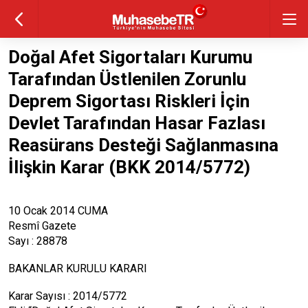
Doğal Afet Sigortaları Kurumu
Tarafından Üstlenilen Zorunlu
Deprem Sigortası Riskleri İçin
Devlet Tarafından Hasar Fazlası
Reasürans Desteği Sağlanmasına
İlişkin Karar (BKK 2014/5772)
10 Ocak 2014 CUMA
Resmî Gazete
Sayı : 28878
BAKANLAR KURULU KARARI
Karar Sayısı : 2014/5772