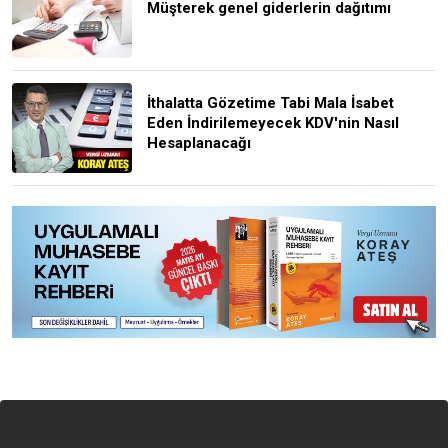
Müşterek genel giderlerin dağıtımı
İthalatta Gözetime Tabi Mala İsabet
Eden İndirilemeyecek KDV'nin Nasıl
Hesaplanacağı