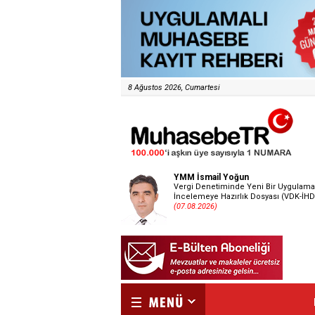
8 Ağustos 2026, Cumartesi
YMM İsmail Yoğun
Vergi Denetiminde Yeni Bir Uygulama
İncelemeye Hazırlık Dosyası (VDK-İHD
(07.08.2026)