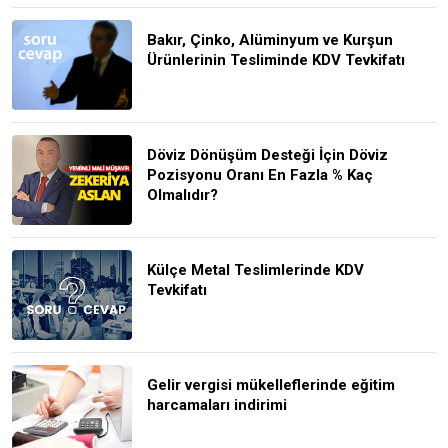
Bakır, Çinko, Alüminyum ve Kurşun
Ürünlerinin Tesliminde KDV Tevkifatı
Döviz Dönüşüm Desteği İçin Döviz
Pozisyonu Oranı En Fazla % Kaç
Olmalıdır?
Külçe Metal Teslimlerinde KDV
Tevkifatı
Gelir vergisi mükelleflerinde eğitim
harcamaları indirimi