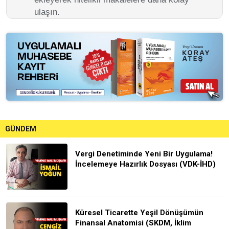
ulaşın.
GÜNDEM
Vergi Denetiminde Yeni Bir Uygulama!
İncelemeye Hazırlık Dosyası (VDK-İHD)
Küresel Ticarette Yeşil Dönüşümün
Finansal Anatomisi (SKDM, İklim