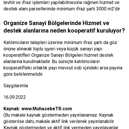
tevhit ve ifraz işlemleri yapılabilmesine rağmen hizmet ve
destek alanı parsellerinde minimum ifraz şartı 3000 m2’dir.
Organize Sanayi Bölgelerinde Hizmet ve
destek alanlarına neden kooperatif kuruluyor?
Katılımcıların talepleri üzerine minimum ifraz şartı da göz
önüne alınarak toplu işyeri veya küçük sanayi yapı
kooperatifleri Organize Sanayi Bölgeleri hizmet destek
alanlarına kurulmaktadır. Bu süreçte katılımcıların
kooperatifteki ortaklık payı mevcut osb içindeki arsa payına
göre belirlenmelidir.
Saygılarımla
16.09.2022
Kaynak:
www.MuhasebeTR.com
(Bu makale kaynak göstermeden yayınlanamaz. Kaynak
gösterilse dahi, makale aktif link verilerek yayınlanabilir.
Kaynak göstermeden ve aktif link vermeden yayınlayanlar