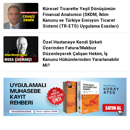
Küresel Ticarette Yeşil Dönüşümün
Finansal Anatomisi (SKDM, İklim
Kanunu ve Türkiye Emisyon Ticaret
Sistemi (TR-ETS) Uygulama Esasları)
Özel Hastaneye Kendi Şirketi
Üzerinden Fatura/Makbuz
Düzenleyerek Çalışan Hekim, İş
Kanunu Hükümlerinden Yararlanabilir
Mi?