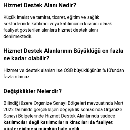
Hizmet Destek Alanı Nedir?
Küçük imalat ve tamirat, ticaret, eğitim ve sağlık
sektörlerinde katılımcı veya katılımcının kiracısı olarak
faaliyet gösterilen alanlara hizmet destek alanı
denilmektedir.
Hizmet Destek Alanlarının Büyüklüğü en fazla
ne kadar olabilir?
Hizmet ve destek alanları ise OSB büyüklüğünün %10’undan
fazla olamaz.
Değişiklikler Nelerdir?
Bilindiği üzere Organize Sanayi Bölgeleri mevzuatında Mart
2022 tarihinde gerçekleşen değişiklik sonrasında Organize
Sanayi Bölgelerinde Hizmet Destek Alanlarında sadece
katılımcılar değil katılımcıların kiracıları da faaliyet
gösterebilmesi mümkün hale geldi.