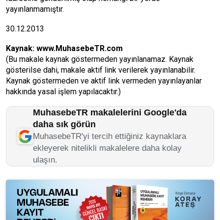
yayınlanmamıştır.
30.12.2013
Kaynak:
www.MuhasebeTR.com
(Bu makale kaynak göstermeden yayınlanamaz. Kaynak
gösterilse dahi, makale aktif link verilerek yayınlanabilir.
Kaynak göstermeden ve aktif link vermeden yayınlayanlar
hakkında yasal işlem yapılacaktır.)
MuhasebeTR makalelerini Google'da
daha sık görün
MuhasebeTR'yi tercih ettiğiniz kaynaklara
ekleyerek nitelikli makalelere daha kolay
ulaşın.