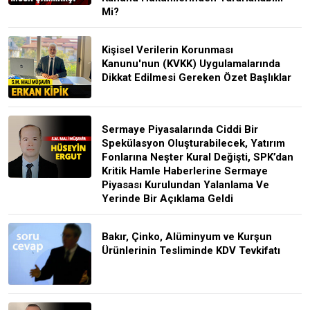
Mi?
Kişisel Verilerin Korunması
Kanunu'nun (KVKK) Uygulamalarında
Dikkat Edilmesi Gereken Özet Başlıklar
Sermaye Piyasalarında Ciddi Bir
Spekülasyon Oluşturabilecek, Yatırım
Fonlarına Neşter Kural Değişti, SPK’dan
Kritik Hamle Haberlerine Sermaye
Piyasası Kurulundan Yalanlama Ve
Yerinde Bir Açıklama Geldi
Bakır, Çinko, Alüminyum ve Kurşun
Ürünlerinin Tesliminde KDV Tevkifatı