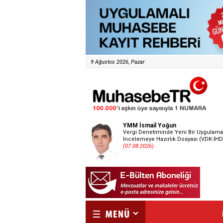
9 Ağustos 2026, Pazar
YMM İsmail Yoğun
Vergi Denetiminde Yeni Bir Uygulama
İncelemeye Hazırlık Dosyası (VDK-İHD
(07.08.2026)