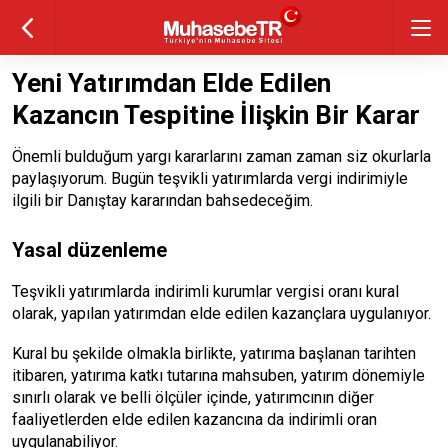
Yeni Yatırımdan Elde Edilen
Kazancın Tespitine İlişkin Bir Karar
Önemli bulduğum yargı kararlarını zaman zaman siz okurlarla
paylaşıyorum. Bugün teşvikli yatırımlarda vergi indirimiyle
ilgili bir Danıştay kararından bahsedeceğim.
Yasal düzenleme
Teşvikli yatırımlarda indirimli kurumlar vergisi oranı kural
olarak, yapılan yatırımdan elde edilen kazançlara uygulanıyor.
Kural bu şekilde olmakla birlikte, yatırıma başlanan tarihten
itibaren, yatırıma katkı tutarına mahsuben, yatırım dönemiyle
sınırlı olarak ve belli ölçüler içinde, yatırımcının diğer
faaliyetlerden elde edilen kazancına da indirimli oran
uygulanabiliyor.