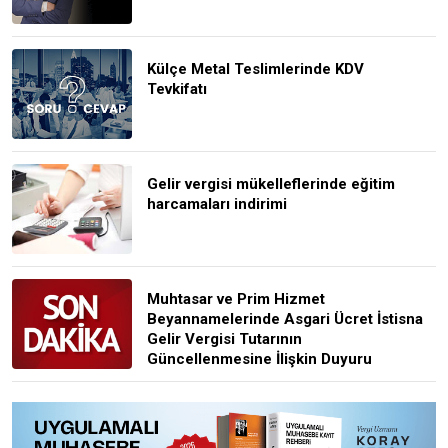
Külçe Metal Teslimlerinde KDV
Tevkifatı
Gelir vergisi mükelleflerinde eğitim
harcamaları indirimi
Muhtasar ve Prim Hizmet
Beyannamelerinde Asgari Ücret İstisna
Gelir Vergisi Tutarının
Güncellenmesine İlişkin Duyuru