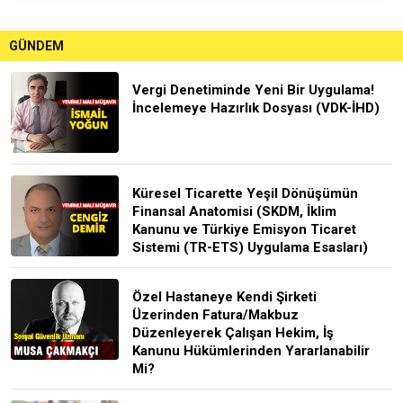
GÜNDEM
Vergi Denetiminde Yeni Bir Uygulama!
İncelemeye Hazırlık Dosyası (VDK-İHD)
Küresel Ticarette Yeşil Dönüşümün
Finansal Anatomisi (SKDM, İklim
Kanunu ve Türkiye Emisyon Ticaret
Sistemi (TR-ETS) Uygulama Esasları)
Özel Hastaneye Kendi Şirketi
Üzerinden Fatura/Makbuz
Düzenleyerek Çalışan Hekim, İş
Kanunu Hükümlerinden Yararlanabilir
Mi?