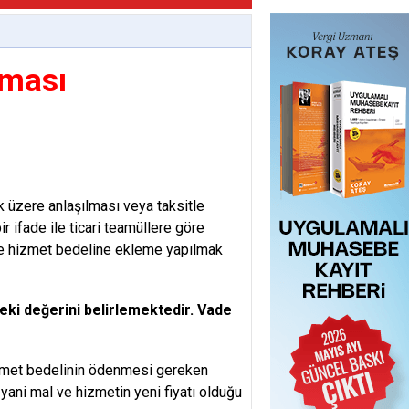
aması
üzere anlaşılması veya taksitle
ir ifade ile ticari teamüllere göre
 ve hizmet bedeline ekleme yapılmak
eki değerini belirlemektedir. Vade
 hizmet bedelinin ödenmesi gereken
yani mal ve hizmetin yeni fiyatı olduğu