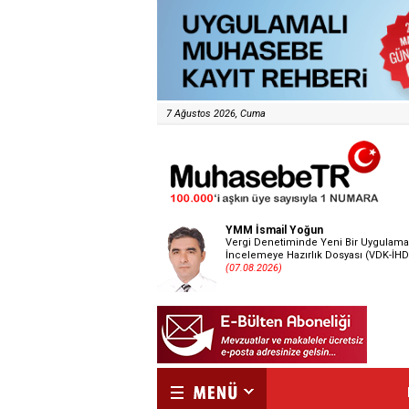
7 Ağustos 2026, Cuma
YMM İsmail Yoğun
Vergi Denetiminde Yeni Bir Uygulama
İncelemeye Hazırlık Dosyası (VDK-İHD
(07.08.2026)