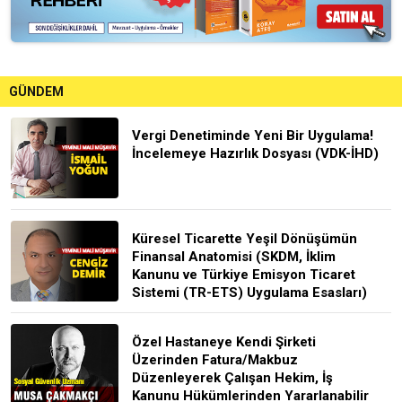
GÜNDEM
Vergi Denetiminde Yeni Bir Uygulama!
İncelemeye Hazırlık Dosyası (VDK-İHD)
Küresel Ticarette Yeşil Dönüşümün
Finansal Anatomisi (SKDM, İklim
Kanunu ve Türkiye Emisyon Ticaret
Sistemi (TR-ETS) Uygulama Esasları)
Özel Hastaneye Kendi Şirketi
Üzerinden Fatura/Makbuz
Düzenleyerek Çalışan Hekim, İş
Kanunu Hükümlerinden Yararlanabilir