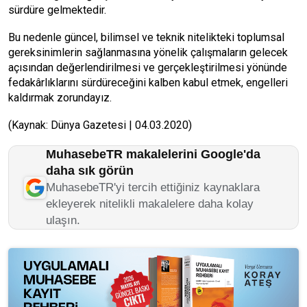
sürdüre gelmektedir.
Bu nedenle güncel, bilimsel ve teknik nitelikteki toplumsal
gereksinimlerin sağlanmasına yönelik çalışmaların gelecek
açısından değerlendirilmesi ve gerçekleştirilmesi yönünde
fedakârlıklarını sürdüreceğini kalben kabul etmek, engelleri
kaldırmak zorundayız.
(Kaynak: Dünya Gazetesi | 04.03.2020)
MuhasebeTR makalelerini Google'da
daha sık görün
MuhasebeTR'yi tercih ettiğiniz kaynaklara
ekleyerek nitelikli makalelere daha kolay
ulaşın.