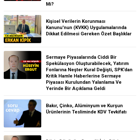
Mi?
Kişisel Verilerin Korunması
Kanunu'nun (KVKK) Uygulamalarında
Dikkat Edilmesi Gereken Özet Başlıklar
Sermaye Piyasalarında Ciddi Bir
Spekülasyon Oluşturabilecek, Yatırım
Fonlarına Neşter Kural Değişti, SPK’dan
Kritik Hamle Haberlerine Sermaye
Piyasası Kurulundan Yalanlama Ve
Yerinde Bir Açıklama Geldi
Bakır, Çinko, Alüminyum ve Kurşun
Ürünlerinin Tesliminde KDV Tevkifatı