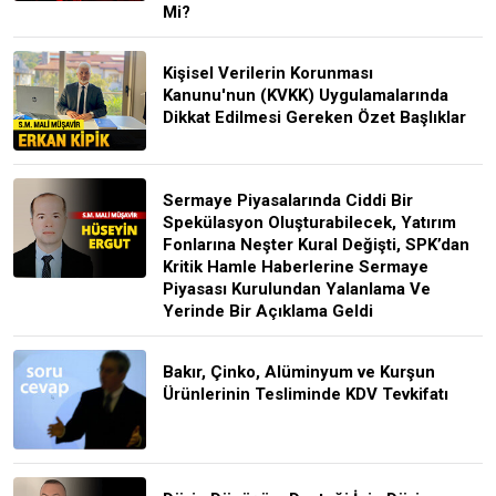
Mi?
Kişisel Verilerin Korunması
Kanunu'nun (KVKK) Uygulamalarında
Dikkat Edilmesi Gereken Özet Başlıklar
Sermaye Piyasalarında Ciddi Bir
Spekülasyon Oluşturabilecek, Yatırım
Fonlarına Neşter Kural Değişti, SPK’dan
Kritik Hamle Haberlerine Sermaye
Piyasası Kurulundan Yalanlama Ve
Yerinde Bir Açıklama Geldi
Bakır, Çinko, Alüminyum ve Kurşun
Ürünlerinin Tesliminde KDV Tevkifatı