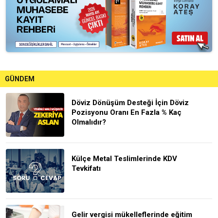
GÜNDEM
Döviz Dönüşüm Desteği İçin Döviz
Pozisyonu Oranı En Fazla % Kaç
Olmalıdır?
Külçe Metal Teslimlerinde KDV
Tevkifatı
Gelir vergisi mükelleflerinde eğitim