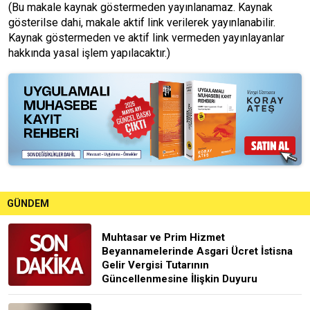
(Bu makale kaynak göstermeden yayınlanamaz. Kaynak
gösterilse dahi, makale aktif link verilerek yayınlanabilir.
Kaynak göstermeden ve aktif link vermeden yayınlayanlar
hakkında yasal işlem yapılacaktır.)
GÜNDEM
Muhtasar ve Prim Hizmet
Beyannamelerinde Asgari Ücret İstisna
Gelir Vergisi Tutarının
Güncellenmesine İlişkin Duyuru