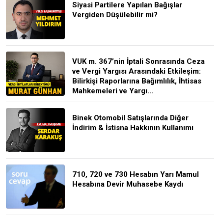
Siyasi Partilere Yapılan Bağışlar
Vergiden Düşülebilir mi?
VUK m. 367’nin İptali Sonrasında Ceza
ve Vergi Yargısı Arasındaki Etkileşim:
Bilirkişi Raporlarına Bağımlılık, İhtisas
Mahkemeleri ve Yargı...
Binek Otomobil Satışlarında Diğer
İndirim & İstisna Hakkının Kullanımı
710, 720 ve 730 Hesabın Yarı Mamul
Hesabına Devir Muhasebe Kaydı