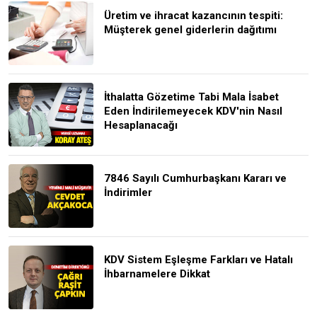
Üretim ve ihracat kazancının tespiti:
Müşterek genel giderlerin dağıtımı
İthalatta Gözetime Tabi Mala İsabet
Eden İndirilemeyecek KDV'nin Nasıl
Hesaplanacağı
7846 Sayılı Cumhurbaşkanı Kararı ve
İndirimler
KDV Sistem Eşleşme Farkları ve Hatalı
İhbarnamelere Dikkat