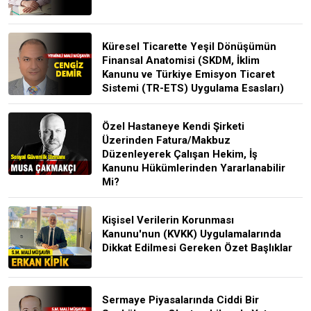
Küresel Ticarette Yeşil Dönüşümün
Finansal Anatomisi (SKDM, İklim
Kanunu ve Türkiye Emisyon Ticaret
Sistemi (TR-ETS) Uygulama Esasları)
Özel Hastaneye Kendi Şirketi
Üzerinden Fatura/Makbuz
Düzenleyerek Çalışan Hekim, İş
Kanunu Hükümlerinden Yararlanabilir
Mi?
Kişisel Verilerin Korunması
Kanunu'nun (KVKK) Uygulamalarında
Dikkat Edilmesi Gereken Özet Başlıklar
Sermaye Piyasalarında Ciddi Bir