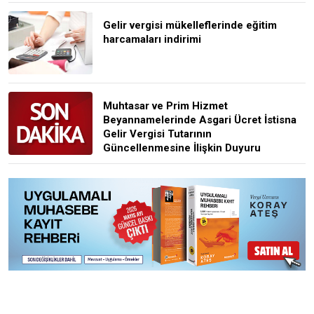
Gelir vergisi mükelleflerinde eğitim
harcamaları indirimi
Muhtasar ve Prim Hizmet
Beyannamelerinde Asgari Ücret İstisna
Gelir Vergisi Tutarının
Güncellenmesine İlişkin Duyuru