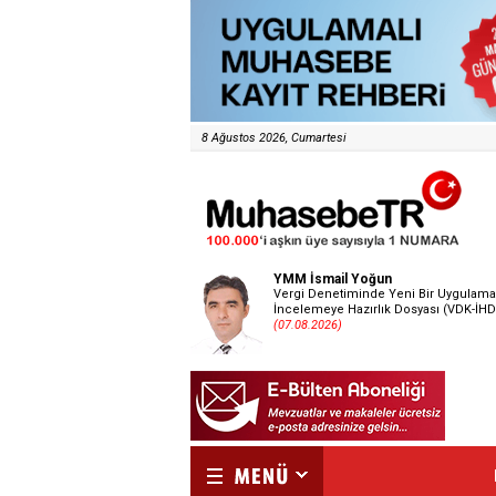
8 Ağustos 2026, Cumartesi
YMM İsmail Yoğun
Vergi Denetiminde Yeni Bir Uygulama
İncelemeye Hazırlık Dosyası (VDK-İHD
(07.08.2026)