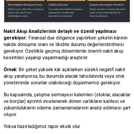
Nakit Akışı Analizlerinin detaylı ve özenli yapılması
gerekiyor:
Finansal due diligence yapılırken şirketin kârının
nakde dönüşme oranı ve likidite durumu değerlendirilmesi
gerekiyor. Özellikle geçmiş dönemlerde önemli nakit akışı
kesintileri yaşanıp yaşanmadığı araştırılır.
Örnek:
Bir şirket yüksek kâr açıklarken sürekli negatif nakit
akışı yaratıyorsa, bu durumda alacak tahsilatında veya stok
yönetiminde sorunlar olabileceği düşünmemiz gerekiyor.
Bu kapsamda, çalışma sermayesi kalemleri (stoklar, alacaklar
ve borçlar) ayrıntılı incelenerek dönen varlıkların kalitesi ve
yükümlülüklerin ödeme zamanlamalarının analiz edilmesi şart
oluyor.
Yoksa hazırladığımız rapor eksik olur.