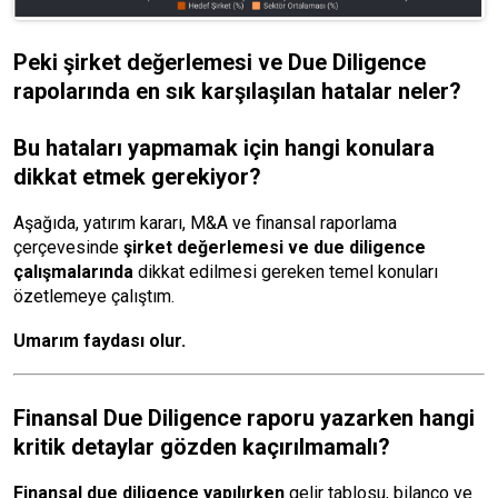
Peki şirket değerlemesi ve Due Diligence
rapolarında en sık karşılaşılan hatalar neler?
Bu hataları yapmamak için hangi konulara
dikkat etmek gerekiyor?
Aşağıda, yatırım kararı, M&A ve finansal raporlama
çerçevesinde
şirket değerlemesi ve due diligence
çalışmalarında
dikkat edilmesi gereken temel konuları
özetlemeye çalıştım.
Umarım faydası olur.
Finansal Due Diligence raporu yazarken hangi
kritik detaylar gözden kaçırılmamalı?
Finansal due diligence yapılırken
gelir tablosu, bilanço ve