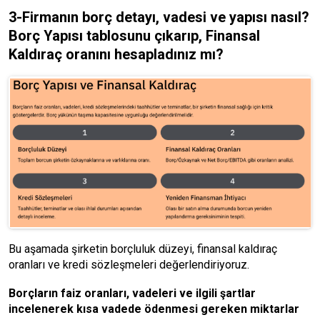
3-Firmanın borç detayı, vadesi ve yapısı nasıl?
Borç Yapısı tablosunu çıkarıp, Finansal
Kaldıraç oranını hesapladınız mı?
Bu aşamada şirketin borçluluk düzeyi, finansal kaldıraç
oranları ve kredi sözleşmeleri değerlendiriyoruz.
Borçların faiz oranları, vadeleri ve ilgili şartlar
incelenerek kısa vadede ödenmesi gereken miktarlar