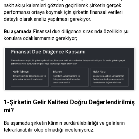
nakit akışı kalemleri gözden geçirilerek şirketin gerçek
performansı ortaya koymak için şirketin finansal verileri
detaylı olarak analiz yapılması gerekiyor.
Bu aşamada
Finansal due diligence sırasında özellikle şu
konulara odaklanmamız gerekiyor;
1-Şirketin Gelir Kalitesi Doğru Değerlendirilmiş
mi?
Bu aşamada şirketin kârının sürdürülebilirliği ve gelirlerin
tekrarlanabilir olup olmadığı inceleniyoruz.