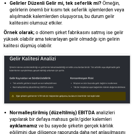
Gelirler Düzenli Gelir mi, tek seferlik mi?
Örneğin,
gelirlerin önemli bir kısmı tek seferlik işlemlerden veya
alışılmadık kalemlerden oluşuyorsa, bu durum gelir
kalitesini olumsuz etkiler.
Örnek olarak;
o dönem şirket fabrikasını satmış ise gelir
yüksek olabilir ama tekrarlayan gelir olmadığı için gelirin
kalitesi düşmüş olabilir.
Normalleştirilmiş (düzeltilmiş) EBITDA
analizleri
yapılarak bir defaya mahsus gelir/gider kalemleri
ayıklamamız
ve bu sayede şirketin gerçek kârlılık
eğilimini due diligence raporunda daha net anlaşılmasını