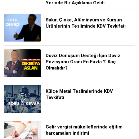
Yerinde Bir Açıklama Geldi
Bakır, Çinko, Alüminyum ve Kurşun
Ürünlerinin Tesliminde KDV Tevkifatı
Döviz Dönüşüm Desteği İçin Döviz
Pozisyonu Oranı En Fazla % Kaç
Olmalıdır?
Külçe Metal Teslimlerinde KDV
Tevkifatı
Gelir vergisi mükelleflerinde eğitim
harcamaları indirimi