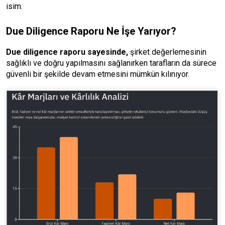
isim.
Due Diligence Raporu Ne İşe Yarıyor?
Due diligence raporu sayesinde,
şirket değerlemesinin
sağlıklı ve doğru yapılmasını sağlanırken tarafların da sürece
güvenli bir şekilde devam etmesini mümkün kılınıyor.