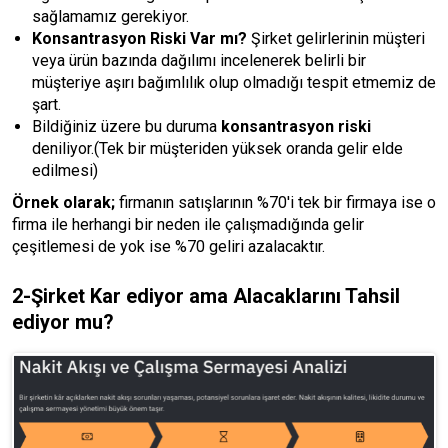
sağlamamız gerekiyor.
Konsantrasyon Riski Var mı?
Şirket gelirlerinin müşteri
veya ürün bazında dağılımı incelenerek belirli bir
müşteriye aşırı bağımlılık olup olmadığı tespit etmemiz de
şart.
Bildiğiniz üzere bu duruma
konsantrasyon riski
deniliyor.(Tek bir müşteriden yüksek oranda gelir elde
edilmesi)
Örnek olarak;
firmanın satışlarının %70'i tek bir firmaya ise o
firma ile herhangi bir neden ile çalışmadığında gelir
çeşitlemesi de yok ise %70 geliri azalacaktır.
2-Şirket Kar ediyor ama Alacaklarını Tahsil
ediyor mu?