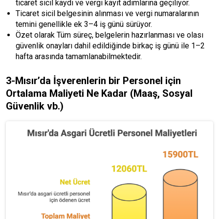
ticaret sicil kaydı ve vergi kayıt adımlarına geçiliyor.
Ticaret sicil belgesinin alınması ve vergi numaralarının
temini genellikle ek 3–4 iş günü sürüyor.
Özet olarak Tüm süreç, belgelerin hazırlanması ve olası
güvenlik onayları dahil edildiğinde birkaç iş günü ile 1–2
hafta arasında tamamlanabilmektedir.
3-Mısır’da İşverenlerin bir Personel için
Ortalama Maliyeti Ne Kadar (Maaş, Sosyal
Güvenlik vb.)