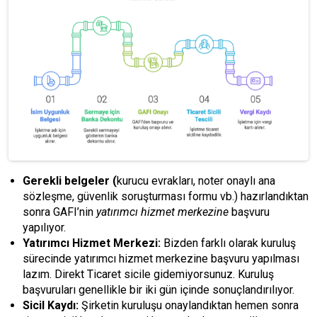
Gerekli belgeler (
kurucu evrakları, noter onaylı ana
sözleşme, güvenlik soruşturması formu vb.) hazırlandıktan
sonra GAFI’nin
yatırımcı hizmet merkezine
başvuru
yapılıyor.
Yatırımcı Hizmet Merkezi:
Bizden farklı olarak kuruluş
sürecinde yatırımcı hizmet merkezine başvuru yapılması
lazım. Direkt Ticaret sicile gidemiyorsunuz. Kuruluş
başvuruları genellikle bir iki gün içinde sonuçlandırılıyor.
Sicil Kaydı:
Şirketin kuruluşu onaylandıktan hemen sonra