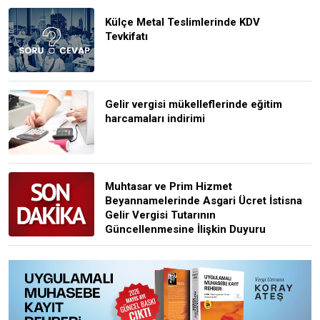
Külçe Metal Teslimlerinde KDV
Tevkifatı
Gelir vergisi mükelleflerinde eğitim
harcamaları indirimi
Muhtasar ve Prim Hizmet
Beyannamelerinde Asgari Ücret İstisna
Gelir Vergisi Tutarının
Güncellenmesine İlişkin Duyuru