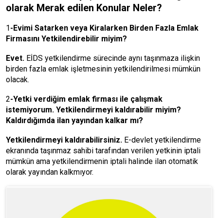
olarak Merak edilen Konular Neler?
1
-Evimi Satarken veya Kiralarken Birden Fazla Emlak
Firmasını Yetkilendirebilir miyim?
Evet.
EİDS yetkilendirme sürecinde aynı taşınmaza ilişkin
birden fazla emlak işletmesinin yetkilendirilmesi mümkün
olacak.
2
-Yetki verdiğim emlak firması ile çalışmak
istemiyorum. Yetkilendirmeyi kaldırabilir miyim?
Kaldırdığımda ilan yayından kalkar mı?
Yetkilendirmeyi kaldırabilirsiniz.
E-devlet yetkilendirme
ekranında taşınmaz sahibi tarafından verilen yetkinin iptali
mümkün ama yetkilendirmenin iptali halinde ilan otomatik
olarak yayından kalkmıyor.