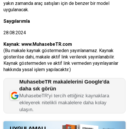
yakın zamanda araç satışları için de benzer bir model
uygulanacak.
Saygılarımla
28.08.2024
Kaynak:
www.MuhasebeTR.com
(Bu makale kaynak göstermeden yayınlanamaz. Kaynak
gösterilse dahi, makale aktif link verilerek yayınlanabilir.
Kaynak göstermeden ve aktif link vermeden yayınlayanlar
hakkında yasal işlem yapılacaktır.)
MuhasebeTR makalelerini Google'da
daha sık görün
MuhasebeTR'yi tercih ettiğiniz kaynaklara
ekleyerek nitelikli makalelere daha kolay
ulaşın.