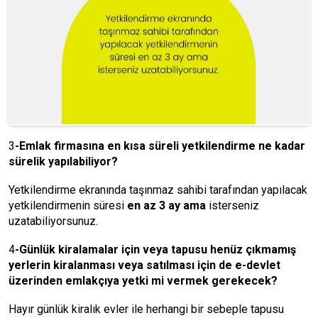
3
-Emlak firmasına en kısa süreli yetkilendirme ne kadar
sürelik yapılabiliyor?
Yetkilendirme ekranında taşınmaz sahibi tarafından yapılacak
yetkilendirmenin süresi
en az 3 ay ama
isterseniz
uzatabiliyorsunuz.
4
-Günlük kiralamalar için veya tapusu henüz çıkmamış
yerlerin kiralanması veya satılması için de e-devlet
üzerinden emlakçıya yetki mi vermek gerekecek?
Hayır günlük kiralık evler ile herhangi bir sebeple tapusu