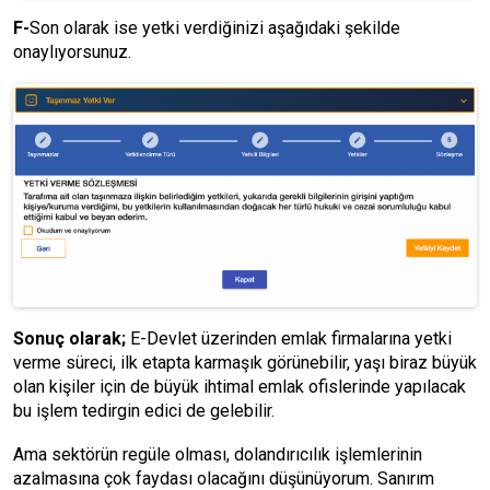
F-
Son olarak ise yetki verdiğinizi aşağıdaki şekilde
onaylıyorsunuz.
Sonuç olarak;
E-Devlet üzerinden emlak firmalarına yetki
verme süreci, ilk etapta karmaşık görünebilir, yaşı biraz büyük
olan kişiler için de büyük ihtimal emlak ofislerinde yapılacak
bu işlem tedirgin edici de gelebilir.
Ama sektörün regüle olması, dolandırıcılık işlemlerinin
azalmasına çok faydası olacağını düşünüyorum. Sanırım