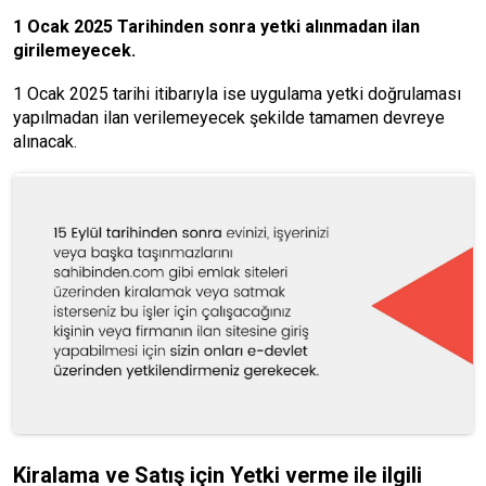
1 Ocak 2025 Tarihinden sonra yetki alınmadan ilan
girilemeyecek.
1 Ocak 2025 tarihi itibarıyla ise uygulama yetki doğrulaması
yapılmadan ilan verilemeyecek şekilde tamamen devreye
alınacak.
Kiralama ve Satış için Yetki verme ile ilgili