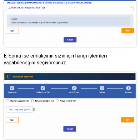
E-
Sonra ise emlakçının sizin için hangi işlemleri
yapabileceğini seçiyorsunuz.