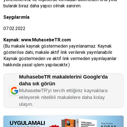
bularak biraz daha yapıcı olmak sanırım.
Saygılarımla
07.02.2022
Kaynak:
www.MuhasebeTR.com
(Bu makale kaynak göstermeden yayınlanamaz. Kaynak
gösterilse dahi, makale aktif link verilerek yayınlanabilir.
Kaynak göstermeden ve aktif link vermeden yayınlayanlar
hakkında yasal işlem yapılacaktır.)
MuhasebeTR makalelerini Google'da
daha sık görün
MuhasebeTR'yi tercih ettiğiniz kaynaklara
ekleyerek nitelikli makalelere daha kolay
ulaşın.