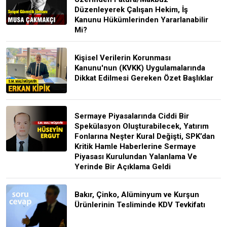
Düzenleyerek Çalışan Hekim, İş
Kanunu Hükümlerinden Yararlanabilir
Mi?
Kişisel Verilerin Korunması
Kanunu'nun (KVKK) Uygulamalarında
Dikkat Edilmesi Gereken Özet Başlıklar
Sermaye Piyasalarında Ciddi Bir
Spekülasyon Oluşturabilecek, Yatırım
Fonlarına Neşter Kural Değişti, SPK’dan
Kritik Hamle Haberlerine Sermaye
Piyasası Kurulundan Yalanlama Ve
Yerinde Bir Açıklama Geldi
Bakır, Çinko, Alüminyum ve Kurşun
Ürünlerinin Tesliminde KDV Tevkifatı