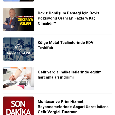
Döviz Dönüşüm Desteği İçin Döviz
Pozisyonu Oranı En Fazla % Kaç
Olmalıdır?
Külçe Metal Teslimlerinde KDV
Tevkifatı
Gelir vergisi mükelleflerinde eğitim
harcamaları indirimi
Muhtasar ve Prim Hizmet
Beyannamelerinde Asgari Ücret İstisna
Gelir Vergisi Tutarının