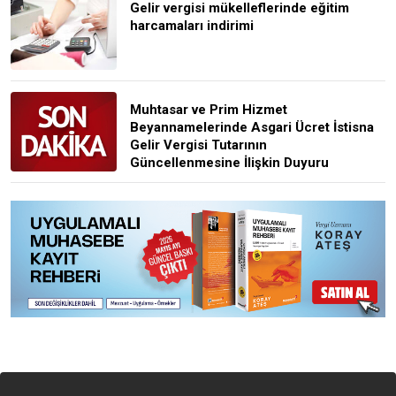
Gelir vergisi mükelleflerinde eğitim
harcamaları indirimi
Muhtasar ve Prim Hizmet
Beyannamelerinde Asgari Ücret İstisna
Gelir Vergisi Tutarının
Güncellenmesine İlişkin Duyuru