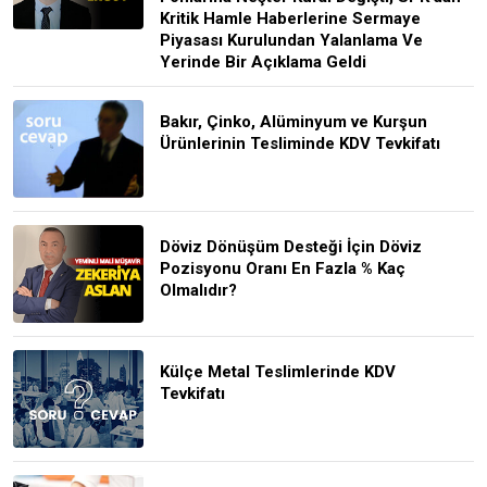
Kritik Hamle Haberlerine Sermaye
Piyasası Kurulundan Yalanlama Ve
Yerinde Bir Açıklama Geldi
Bakır, Çinko, Alüminyum ve Kurşun
Ürünlerinin Tesliminde KDV Tevkifatı
Döviz Dönüşüm Desteği İçin Döviz
Pozisyonu Oranı En Fazla % Kaç
Olmalıdır?
Külçe Metal Teslimlerinde KDV
Tevkifatı