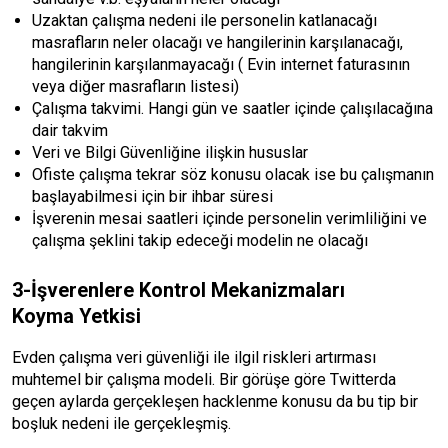
Uzaktan çalışma nedeni ile personelin katlanacağı
masrafların neler olacağı ve hangilerinin karşılanacağı,
hangilerinin karşılanmayacağı ( Evin internet faturasının
veya diğer masrafların listesi)
Çalışma takvimi. Hangi gün ve saatler içinde çalışılacağına
dair takvim
Veri ve Bilgi Güvenliğine ilişkin hususlar
Ofiste çalışma tekrar söz konusu olacak ise bu çalışmanın
başlayabilmesi için bir ihbar süresi
İşverenin mesai saatleri içinde personelin verimliliğini ve
çalışma şeklini takip edeceği modelin ne olacağı
3-İşverenlere Kontrol Mekanizmaları
Koyma Yetkisi
Evden çalışma veri güvenliği ile ilgil riskleri artırması
muhtemel bir çalışma modeli. Bir görüşe göre Twitterda
geçen aylarda gerçekleşen hacklenme konusu da bu tip bir
boşluk nedeni ile gerçekleşmiş.