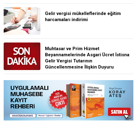
Gelir vergisi mükelleflerinde eğitim
harcamaları indirimi
Muhtasar ve Prim Hizmet
Beyannamelerinde Asgari Ücret İstisna
Gelir Vergisi Tutarının
Güncellenmesine İlişkin Duyuru