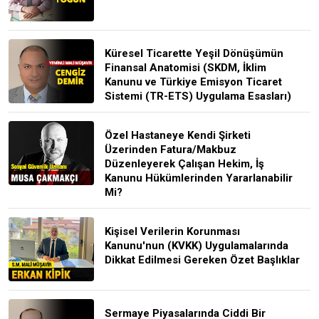
Küresel Ticarette Yeşil Dönüşümün
Finansal Anatomisi (SKDM, İklim
Kanunu ve Türkiye Emisyon Ticaret
Sistemi (TR-ETS) Uygulama Esasları)
Özel Hastaneye Kendi Şirketi
Üzerinden Fatura/Makbuz
Düzenleyerek Çalışan Hekim, İş
Kanunu Hükümlerinden Yararlanabilir
Mi?
Kişisel Verilerin Korunması
Kanunu'nun (KVKK) Uygulamalarında
Dikkat Edilmesi Gereken Özet Başlıklar
Sermaye Piyasalarında Ciddi Bir