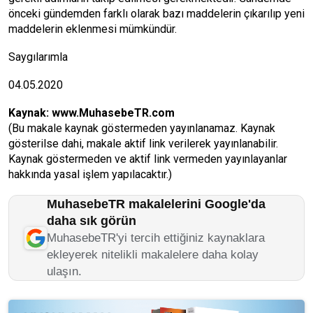
önceki gündemden farklı olarak bazı maddelerin çıkarılıp yeni
maddelerin eklenmesi mümkündür.
Saygılarımla
04.05.2020
Kaynak:
www.MuhasebeTR.com
(Bu makale kaynak göstermeden yayınlanamaz. Kaynak
gösterilse dahi, makale aktif link verilerek yayınlanabilir.
Kaynak göstermeden ve aktif link vermeden yayınlayanlar
hakkında yasal işlem yapılacaktır.)
MuhasebeTR makalelerini Google'da
daha sık görün
MuhasebeTR'yi tercih ettiğiniz kaynaklara
ekleyerek nitelikli makalelere daha kolay
ulaşın.