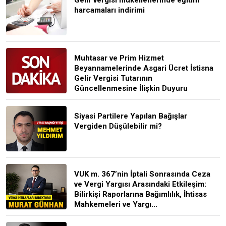
harcamaları indirimi
Muhtasar ve Prim Hizmet
Beyannamelerinde Asgari Ücret İstisna
Gelir Vergisi Tutarının
Güncellenmesine İlişkin Duyuru
Siyasi Partilere Yapılan Bağışlar
Vergiden Düşülebilir mi?
VUK m. 367’nin İptali Sonrasında Ceza
ve Vergi Yargısı Arasındaki Etkileşim:
Bilirkişi Raporlarına Bağımlılık, İhtisas
Mahkemeleri ve Yargı...