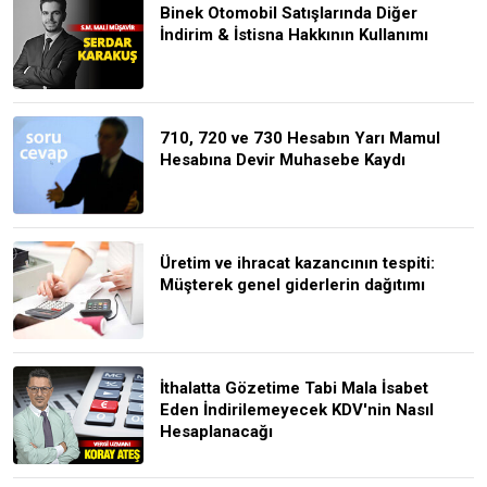
Binek Otomobil Satışlarında Diğer
İndirim & İstisna Hakkının Kullanımı
710, 720 ve 730 Hesabın Yarı Mamul
Hesabına Devir Muhasebe Kaydı
Üretim ve ihracat kazancının tespiti:
Müşterek genel giderlerin dağıtımı
İthalatta Gözetime Tabi Mala İsabet
Eden İndirilemeyecek KDV'nin Nasıl
Hesaplanacağı