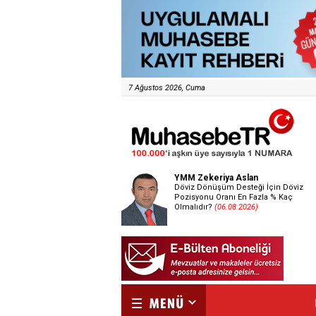
7 Ağustos 2026, Cuma
YMM Zekeriya Aslan
Döviz Dönüşüm Desteği İçin Döviz
Pozisyonu Oranı En Fazla % Kaç
Olmalıdır?
(06.08.2026)