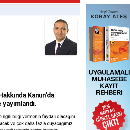
 Hakkında Kanun’da
 yayımlandı.
ilgili bilgi vermenin faydalı olacağını
lacak ve çok daha fazla duyacağımız