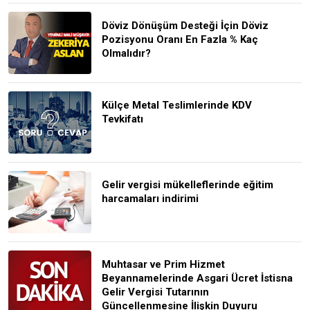
Döviz Dönüşüm Desteği İçin Döviz
Pozisyonu Oranı En Fazla % Kaç
Olmalıdır?
Külçe Metal Teslimlerinde KDV
Tevkifatı
Gelir vergisi mükelleflerinde eğitim
harcamaları indirimi
Muhtasar ve Prim Hizmet
Beyannamelerinde Asgari Ücret İstisna
Gelir Vergisi Tutarının
Güncellenmesine İlişkin Duyuru