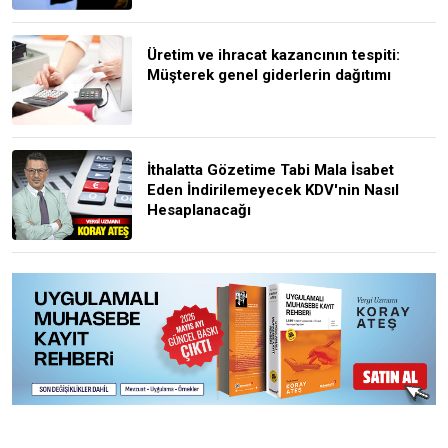
Üretim ve ihracat kazancının tespiti:
Müşterek genel giderlerin dağıtımı
İthalatta Gözetime Tabi Mala İsabet
Eden İndirilemeyecek KDV'nin Nasıl
Hesaplanacağı