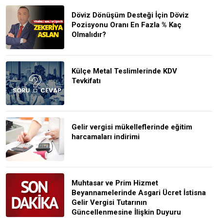
Döviz Dönüşüm Desteği İçin Döviz
Pozisyonu Oranı En Fazla % Kaç
Olmalıdır?
Külçe Metal Teslimlerinde KDV
Tevkifatı
Gelir vergisi mükelleflerinde eğitim
harcamaları indirimi
Muhtasar ve Prim Hizmet
Beyannamelerinde Asgari Ücret İstisna
Gelir Vergisi Tutarının
Güncellenmesine İlişkin Duyuru