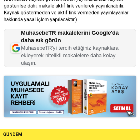
gösterilse dahi, makale aktif link verilerek yayınlanabilir.
Kaynak göstermeden ve aktif link vermeden yayınlayanlar
hakkında yasal işlem yapılacaktır.)
MuhasebeTR makalelerini Google'da
daha sık görün
MuhasebeTR'yi tercih ettiğiniz kaynaklara
ekleyerek nitelikli makalelere daha kolay
ulaşın.
GÜNDEM