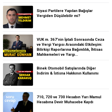
Siyasi Partilere Yapılan Bağışlar
Vergiden Düşülebilir mi?
VUK m. 367’nin İptali Sonrasında Ceza
ve Vergi Yargısı Arasındaki Etkileşim:
Bilirkişi Raporlarına Bağımlılık, İhtisas
Mahkemeleri ve Yargı...
Binek Otomobil Satışlarında Diğer
İndirim & İstisna Hakkının Kullanımı
710, 720 ve 730 Hesabın Yarı Mamul
Hesabına Devir Muhasebe Kaydı