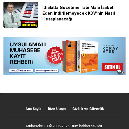
İthalatta Gözetime Tabi Mala İsabet
Eden İndirilemeyecek KDV'nin Nasıl
Hesaplanacağı
Ana Sayfa
Bize Ulaşın
Gizlilik ve Güvenlik
Muhasebe TR
© 2005-2026. Tüm hakları saklıdır.