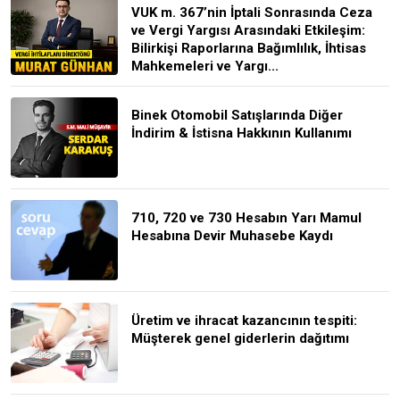
VUK m. 367’nin İptali Sonrasında Ceza
ve Vergi Yargısı Arasındaki Etkileşim:
Bilirkişi Raporlarına Bağımlılık, İhtisas
Mahkemeleri ve Yargı...
Binek Otomobil Satışlarında Diğer
İndirim & İstisna Hakkının Kullanımı
710, 720 ve 730 Hesabın Yarı Mamul
Hesabına Devir Muhasebe Kaydı
Üretim ve ihracat kazancının tespiti:
Müşterek genel giderlerin dağıtımı