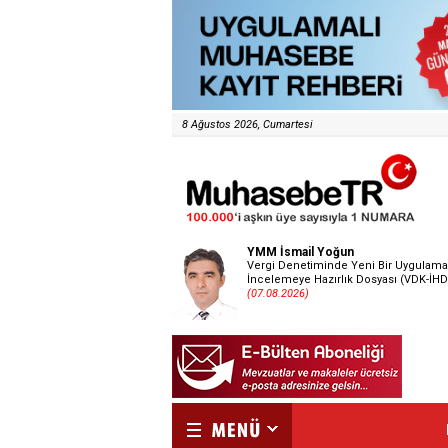
8 Ağustos 2026, Cumartesi
YMM İsmail Yoğun
Vergi Denetiminde Yeni Bir Uygulama
İncelemeye Hazırlık Dosyası (VDK-İHD
(07.08.2026)