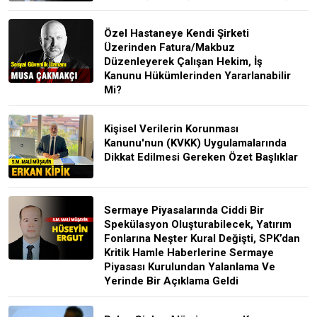
Özel Hastaneye Kendi Şirketi
Üzerinden Fatura/Makbuz
Düzenleyerek Çalışan Hekim, İş
Kanunu Hükümlerinden Yararlanabilir
Mi?
Kişisel Verilerin Korunması
Kanunu'nun (KVKK) Uygulamalarında
Dikkat Edilmesi Gereken Özet Başlıklar
Sermaye Piyasalarında Ciddi Bir
Spekülasyon Oluşturabilecek, Yatırım
Fonlarına Neşter Kural Değişti, SPK’dan
Kritik Hamle Haberlerine Sermaye
Piyasası Kurulundan Yalanlama Ve
Yerinde Bir Açıklama Geldi