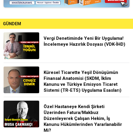
GÜNDEM
Vergi Denetiminde Yeni Bir Uygulama!
İncelemeye Hazırlık Dosyası (VDK-İHD)
Küresel Ticarette Yeşil Dönüşümün
Finansal Anatomisi (SKDM, İklim
Kanunu ve Türkiye Emisyon Ticaret
Sistemi (TR-ETS) Uygulama Esasları)
Özel Hastaneye Kendi Şirketi
Üzerinden Fatura/Makbuz
Düzenleyerek Çalışan Hekim, İş
Kanunu Hükümlerinden Yararlanabilir
Mi?