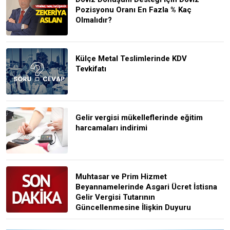
Pozisyonu Oranı En Fazla % Kaç
Olmalıdır?
Külçe Metal Teslimlerinde KDV
Tevkifatı
Gelir vergisi mükelleflerinde eğitim
harcamaları indirimi
Muhtasar ve Prim Hizmet
Beyannamelerinde Asgari Ücret İstisna
Gelir Vergisi Tutarının
Güncellenmesine İlişkin Duyuru