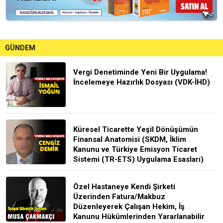
GÜNDEM
Vergi Denetiminde Yeni Bir Uygulama!
İncelemeye Hazırlık Dosyası (VDK-İHD)
Küresel Ticarette Yeşil Dönüşümün
Finansal Anatomisi (SKDM, İklim
Kanunu ve Türkiye Emisyon Ticaret
Sistemi (TR-ETS) Uygulama Esasları)
Özel Hastaneye Kendi Şirketi
Üzerinden Fatura/Makbuz
Düzenleyerek Çalışan Hekim, İş
Kanunu Hükümlerinden Yararlanabilir