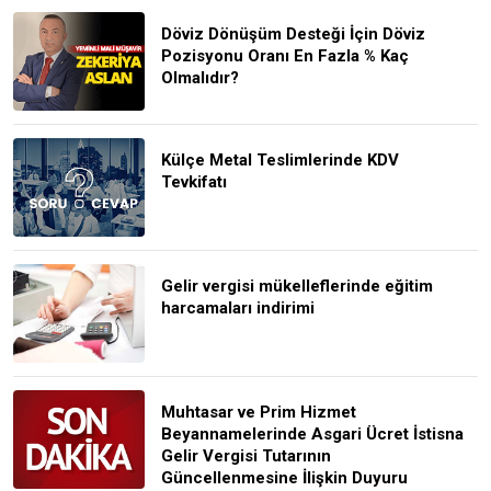
Döviz Dönüşüm Desteği İçin Döviz
Pozisyonu Oranı En Fazla % Kaç
Olmalıdır?
Külçe Metal Teslimlerinde KDV
Tevkifatı
Gelir vergisi mükelleflerinde eğitim
harcamaları indirimi
Muhtasar ve Prim Hizmet
Beyannamelerinde Asgari Ücret İstisna
Gelir Vergisi Tutarının
Güncellenmesine İlişkin Duyuru