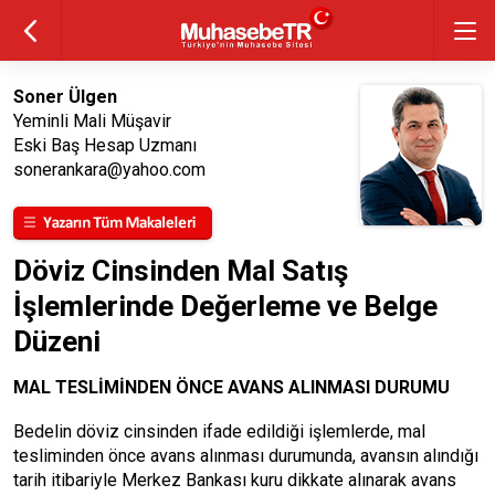
Soner Ülgen
Yeminli Mali Müşavir
Eski Baş Hesap Uzmanı
sonerankara@yahoo.com
Döviz Cinsinden Mal Satış
İşlemlerinde Değerleme ve Belge
Düzeni
MAL TESLİMİNDEN ÖNCE AVANS ALINMASI DURUMU
Bedelin döviz cinsinden ifade edildiği işlemlerde, mal
tesliminden önce avans alınması durumunda, avansın alındığı
tarih itibariyle Merkez Bankası kuru dikkate alınarak avans