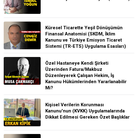
Küresel Ticarette Yeşil Dönüşümün
Finansal Anatomisi (SKDM, İklim
Kanunu ve Türkiye Emisyon Ticaret
Sistemi (TR-ETS) Uygulama Esasları)
Özel Hastaneye Kendi Şirketi
Üzerinden Fatura/Makbuz
Düzenleyerek Çalışan Hekim, İş
Kanunu Hükümlerinden Yararlanabilir
Mi?
Kişisel Verilerin Korunması
Kanunu'nun (KVKK) Uygulamalarında
Dikkat Edilmesi Gereken Özet Başlıklar