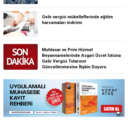
Gelir vergisi mükelleflerinde eğitim
harcamaları indirimi
Muhtasar ve Prim Hizmet
Beyannamelerinde Asgari Ücret İstisna
Gelir Vergisi Tutarının
Güncellenmesine İlişkin Duyuru